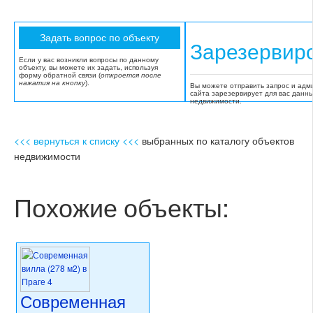
Зарезервир
Если у вас возникли вопросы по данному
объекту, вы можете их задать, используя
форму обратной связи (
откроется после
нажатия на кнопку
).
Вы можете отправить запрос и адм
сайта зарезервирует для вас данн
недвижимости.
<<< вернуться к списку <<<
выбранных по каталогу объектов
недвижимости
Похожие объекты:
Современная