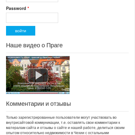
Password
*
Наше видео о Праге
Комментарии и отзывы
Только зарегистрированные пользователи могут участвовать во
внутрисайтовой коммуникации, т.е. оставлять свои комментарии к
матералам сайта и отзывы о сайте и нашей работе, делиться своим
опытом относительно недвижимости в Чехии с остальными