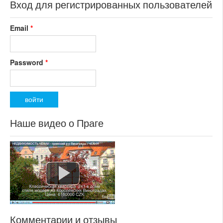
Вход для регистрированных пользователей
Email
*
Password
*
Наше видео о Праге
Комментарии и отзывы