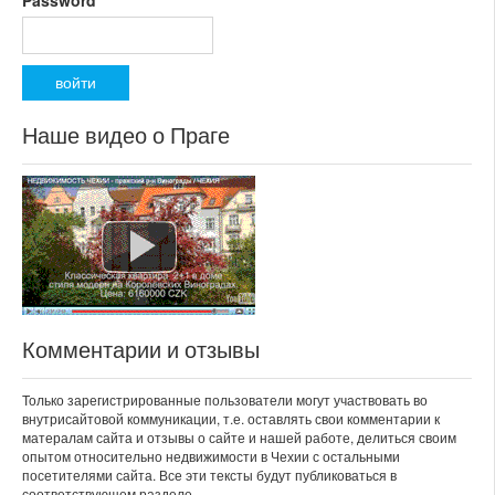
Password
*
Наше видео о Праге
Комментарии и отзывы
Только зарегистрированные пользователи могут участвовать во
внутрисайтовой коммуникации, т.е. оставлять свои комментарии к
матералам сайта и отзывы о сайте и нашей работе, делиться своим
опытом относительно недвижимости в Чехии с остальными
посетителями сайта. Все эти тексты будут публиковаться в
соответствующем разделе.