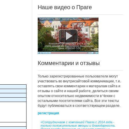
Наше видео о Праге
Комментарии и отзывы
Только зарегистрированные пользователи могут
участвовать во внутрисайтовой коммуникации, т.е.
оставлять свои комментарии к матералам сайта и
отзывы о сайте и нашей работе, делиться своим
опытом относительно недвижимости в Чехии с
остальными посетителями сайта. Все эти тексты
будут публиковаться в соответствующем разделе.
регистрация
«Сотрудничаем с компанией Павла с 2014 года -
только положительные эмоции и благодарность.