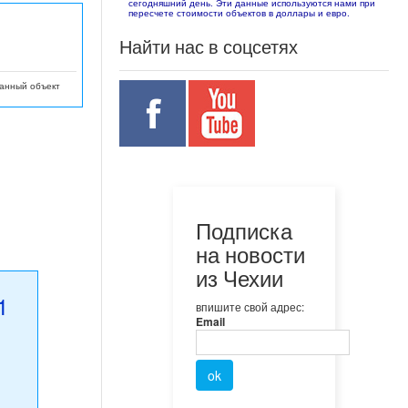
сегодняшний день. Эти данные используются нами при
пересчете стоимости объектов в доллары и евро.
Найти нас в соцсетях
данный объект
Подписка
на новости
из Чехии
1
впишите свой адрес:
Email