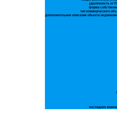
удалённость от П
форма собственн
тип коммерческого объ
дополнительное описание обьекта недвижим
последнее измен