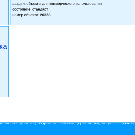
раздел: объекты для коммерческого использования
состояние: стандарт
номер объекта:
20358
ка
s