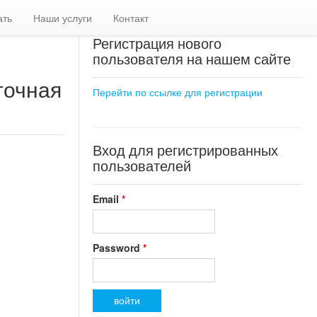
ать
Наши услуги
Контакт
Регистрация нового
пользователя на нашем сайте
точная
Перейти по ссылке для регистрации
Вход для регистрированных
пользователей
Email
*
Password
*