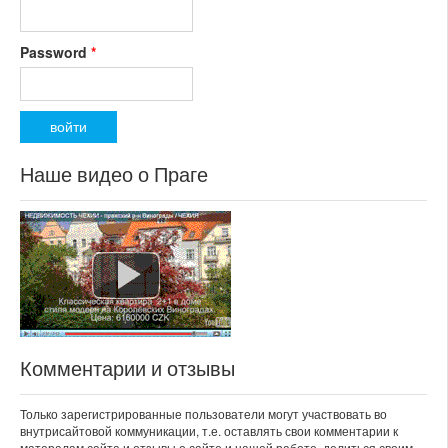
Password
*
Наше видео о Праге
Комментарии и отзывы
Только зарегистрированные пользователи могут участвовать во
внутрисайтовой коммуникации, т.е. оставлять свои комментарии к
матералам сайта и отзывы о сайте и нашей работе, делиться своим