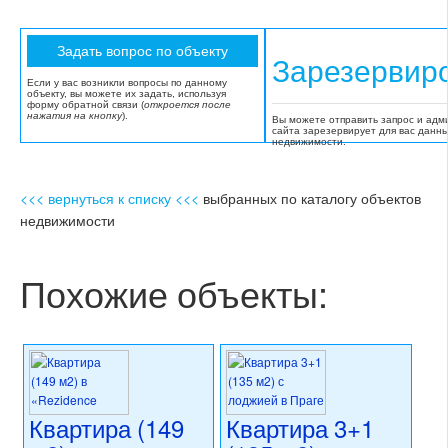
Зарезервир
Если у вас возникли вопросы по данному
объекту, вы можете их задать, используя
форму обратной связи (
откроется после
нажатия на кнопку
).
Вы можете отправить запрос и адм
сайта зарезервирует для вас данн
недвижимости.
<<< вернуться к списку <<<
выбранных по каталогу объектов
недвижимости
Похожие объекты:
Квартира (149
Квартира 3+1