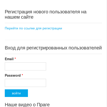
Регистрация нового пользователя на
нашем сайте
Перейти по ссылке для регистрации
Вход для регистрированных пользователей
Email
*
Password
*
Наше видео о Праге