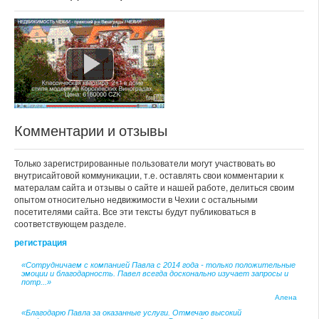
Комментарии и отзывы
Только зарегистрированные пользователи могут участвовать во
внутрисайтовой коммуникации, т.е. оставлять свои комментарии к
матералам сайта и отзывы о сайте и нашей работе, делиться своим
опытом относительно недвижимости в Чехии с остальными
посетителями сайта. Все эти тексты будут публиковаться в
соответствующем разделе.
регистрация
«Сотрудничаем с компанией Павла с 2014 года - только положительные
эмоции и благодарность. Павел всегда досконально изучает запросы и
потр...»
Алена
«Благодарю Павла за оказанные услуги. Отмечаю высокий