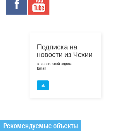
Подписка на
новости из Чехии
впишите свой адрес:
Email
Рекомендуемые объекты