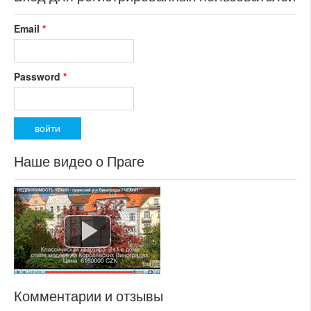
Email
*
Password
*
Наше видео о Праге
Комментарии и отзывы