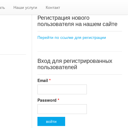
ать
Наши услуги
Контакт
Регистрация нового
пользователя на нашем сайте
Перейти по ссылке для регистрации
Вход для регистрированных
пользователей
Email
*
Password
*