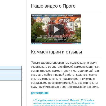
Наше видео о Праге
Комментарии и отзывы
Только зарегистрированные пользователи могут
участвовать во внутрисайтовой коммуникации, т.е.
оставлять свои комментарии к матералам сайта и
отзывы о сайте и нашей работе, делиться своим
опытом относительно недвижимости в Чехии с
остальными посетителями сайта. Все эти тексты
будут публиковаться в соответствующем разделе.
регистрация
«Сотрудничаем с компанией Павла с 2014 года -
только положительные эмоции и благодарность.