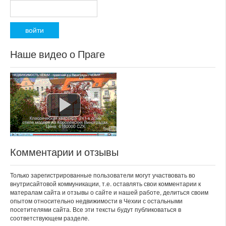
Наше видео о Праге
Комментарии и отзывы
Только зарегистрированные пользователи могут участвовать во
внутрисайтовой коммуникации, т.е. оставлять свои комментарии к
матералам сайта и отзывы о сайте и нашей работе, делиться своим
опытом относительно недвижимости в Чехии с остальными
посетителями сайта. Все эти тексты будут публиковаться в
соответствующем разделе.