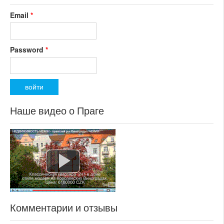
Email
*
Password
*
Наше видео о Праге
Комментарии и отзывы