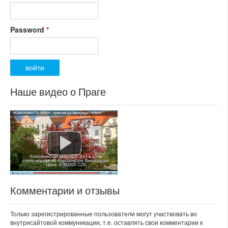
Password
*
Наше видео о Праге
Комментарии и отзывы
Только зарегистрированные пользователи могут участвовать во
внутрисайтовой коммуникации, т.е. оставлять свои комментарии к