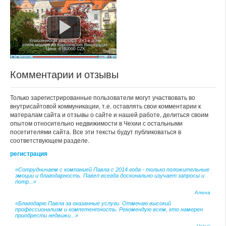
Комментарии и отзывы
Только зарегистрированные пользователи могут участвовать во
внутрисайтовой коммуникации, т.е. оставлять свои комментарии к
матералам сайта и отзывы о сайте и нашей работе, делиться своим
опытом относительно недвижимости в Чехии с остальными
посетителями сайта. Все эти тексты будут публиковаться в
соответствующем разделе.
регистрация
«Сотрудничаем с компанией Павла с 2014 года - только положительные
эмоции и благодарность. Павел всегда досконально изучает запросы и
потр...»
Алена
«Благодарю Павла за оказанные услуги. Отмечаю высокий
профессионализм и компетентность. Рекомендую всем, кто намерен
приобрести недвижи...»