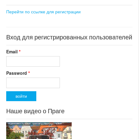
Перейти по ссылке для регистрации
Вход для регистрированных пользователей
Email
*
Password
*
Наше видео о Праге