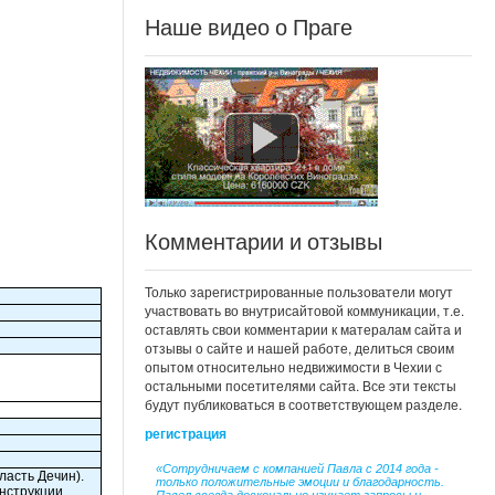
Наше видео о Праге
Комментарии и отзывы
Только зарегистрированные пользователи могут
участвовать во внутрисайтовой коммуникации, т.е.
оставлять свои комментарии к матералам сайта и
отзывы о сайте и нашей работе, делиться своим
опытом относительно недвижимости в Чехии с
остальными посетителями сайта. Все эти тексты
будут публиковаться в соответствующем разделе.
регистрация
«Сотрудничаем с компанией Павла с 2014 года -
ласть Дечин).
только положительные эмоции и благодарность.
онструкции