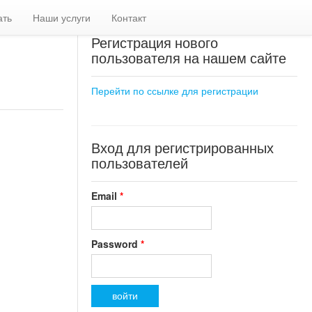
ать
Наши услуги
Контакт
Регистрация нового
пользователя на нашем сайте
Перейти по ссылке для регистрации
Вход для регистрированных
пользователей
Email
*
Password
*