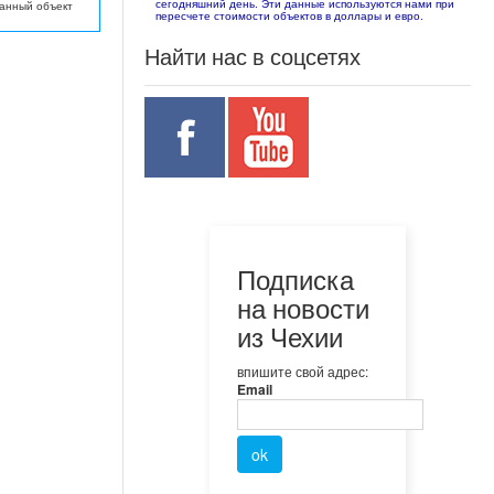
сегодняшний день. Эти данные используются нами при
данный объект
пересчете стоимости объектов в доллары и евро.
Найти нас в соцсетях
Подписка
на новости
из Чехии
впишите свой адрес:
Email