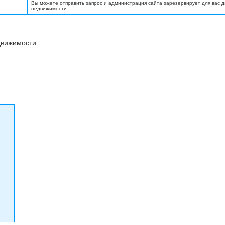
Вы можете отправить запрос и администрация сайта зарезервирует для вас 
недвижимости.
движимости