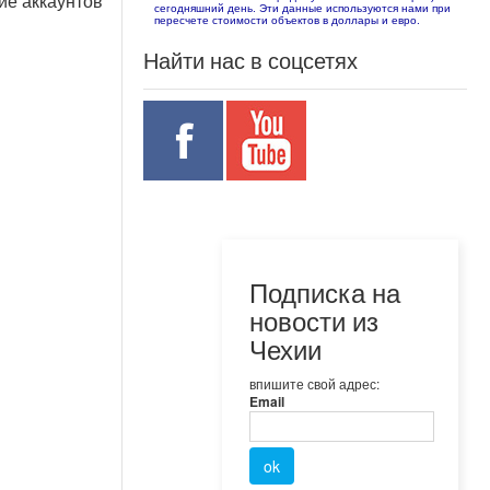
ие аккаунтов
сегодняшний день. Эти данные используются нами при
пересчете стоимости объектов в доллары и евро.
Найти нас в соцсетях
Подписка на
новости из
Чехии
впишите свой адрес:
Email