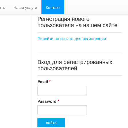
ать
Наши услуги
Контакт
Регистрация нового
пользователя на нашем сайте
Перейти по ссылке для регистрации
Вход для регистрированных
пользователей
Email
*
Password
*