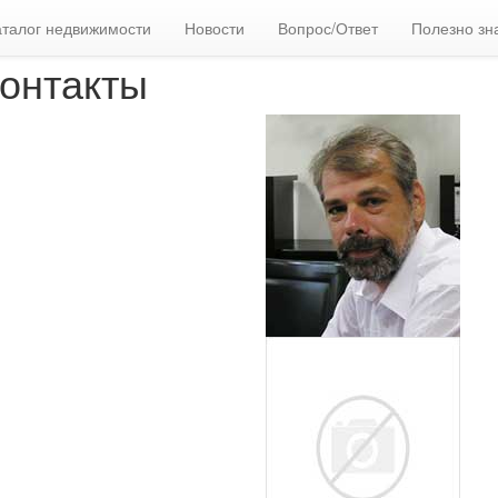
аталог недвижимости
Новости
Вопрос/Ответ
Полезно зн
онтакты