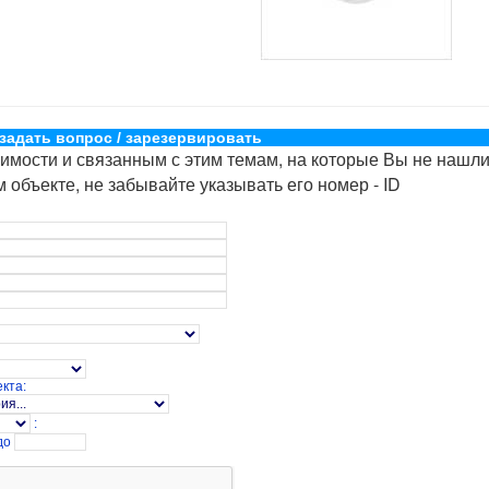
 задать вопрос / зарезервировать
имости и связанным с этим темам, на которые Вы не нашли
 объекте, не забывайте указывать его номер - ID
кта:
:
до