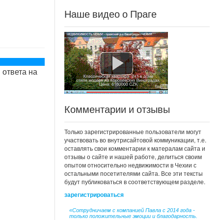
Наше видео о Праге
 ответа на
Комментарии и отзывы
Только зарегистрированные пользователи могут
участвовать во внутрисайтовой коммуникации, т.е.
оставлять свои комментарии к матералам сайта и
отзывы о сайте и нашей работе, делиться своим
опытом относительно недвижимости в Чехии с
остальными посетителями сайта. Все эти тексты
будут публиковаться в соответствующем разделе.
зарегистрироваться
«Сотрудничаем с компанией Павла с 2014 года -
только положительные эмоции и благодарность.