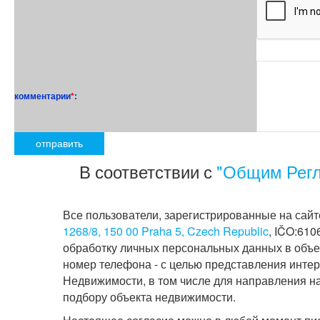
комментарии
*
:
В соответствии с
"Общим Регл
Все пользователи, зарегистрированные на сайте
1268/8, 150 00 Praha 5, Czech Republic
, IČO:610
обработку личных персональных данных в объем
номер телефона - с целью представления интер
Недвижимости, в том числе для направления н
подбору объекта недвижимости.