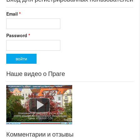
Email
*
Password
*
Наше видео о Праге
Комментарии и отзывы