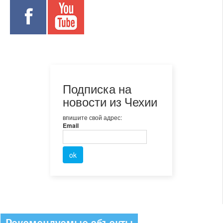
Подписка на
новости из Чехии
впишите свой адрес:
Email