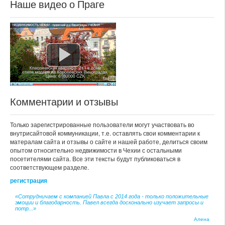
Наше видео о Праге
Комментарии и отзывы
Только зарегистрированные пользователи могут участвовать во
внутрисайтовой коммуникации, т.е. оставлять свои комментарии к
матералам сайта и отзывы о сайте и нашей работе, делиться своим
опытом относительно недвижимости в Чехии с остальными
посетителями сайта. Все эти тексты будут публиковаться в
соответствующем разделе.
регистрация
«Сотрудничаем с компанией Павла с 2014 года - только положительные
эмоции и благодарность. Павел всегда досконально изучает запросы и
потр...»
Алена