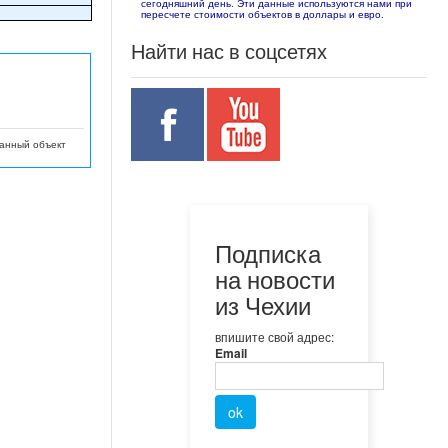
сегодняшний день. Эти данные используются нами при
пересчете стоимости объектов в доллары и евро.
Найти нас в соцсетях
данный объект
Подписка
на новости
из Чехии
впишите свой адрес:
Email