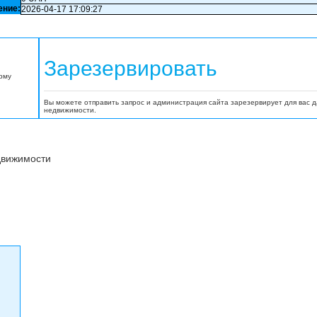
ение:
2026-04-17 17:09:27
Зарезервировать
орму
Вы можете отправить запрос и администрация сайта зарезервирует для вас 
недвижимости.
движимости