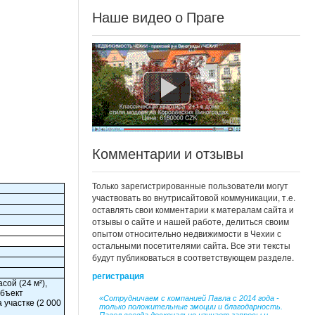
Наше видео о Праге
Комментарии и отзывы
Только зарегистрированные пользователи могут
участвовать во внутрисайтовой коммуникации, т.е.
оставлять свои комментарии к матералам сайта и
отзывы о сайте и нашей работе, делиться своим
опытом относительно недвижимости в Чехии с
остальными посетителями сайта. Все эти тексты
будут публиковаться в соответствующем разделе.
регистрация
сой (24 м²),
Объект
«Сотрудничаем с компанией Павла с 2014 года -
участке (2 000
только положительные эмоции и благодарность.