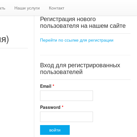
ать
Наши услуги
Контакт
Регистрация нового
пользователя на нашем сайте
я)
Перейти по ссылке для регистрации
Вход для регистрированных
пользователей
Email
*
Password
*