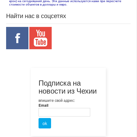
крон) на сегодняшний день. Эти данные используются нами при пересчете
стоимости объектов в доллары и евро.
Найти нас в соцсетях
Подписка на
новости из Чехии
впишите свой адрес:
Email