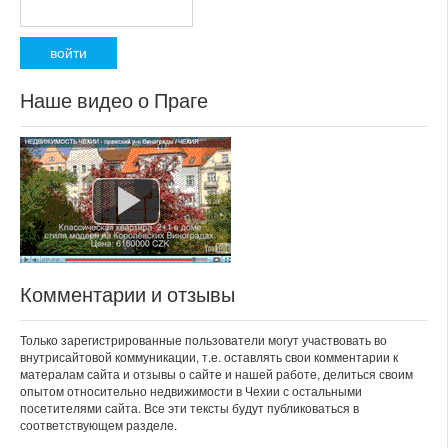
Наше видео о Праге
Комментарии и отзывы
Только зарегистрированные пользователи могут участвовать во
внутрисайтовой коммуникации, т.е. оставлять свои комментарии к
матералам сайта и отзывы о сайте и нашей работе, делиться своим
опытом относительно недвижимости в Чехии с остальными
посетителями сайта. Все эти тексты будут публиковаться в
соответствующем разделе.