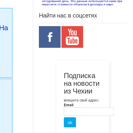
сегодняшний день. Эти данные используются нами при
пересчете стоимости объектов в доллары и евро.
Найти нас в соцсетях
.На
Подписка
на новости
из Чехии
впишите свой адрес:
Email