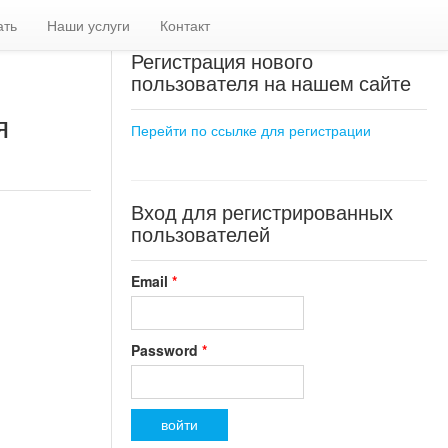
ать
Наши услуги
Контакт
Регистрация нового
пользователя на нашем сайте
я
Перейти по ссылке для регистрации
Вход для регистрированных
пользователей
Email
*
Password
*