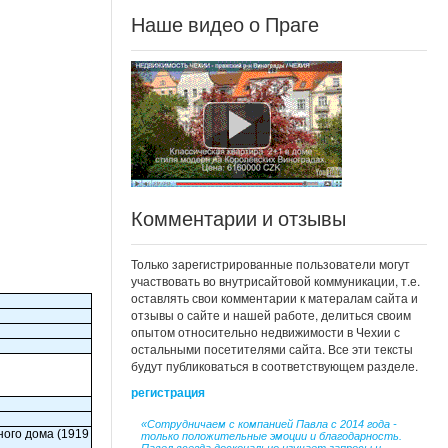
Наше видео о Праге
Комментарии и отзывы
Только зарегистрированные пользователи могут
участвовать во внутрисайтовой коммуникации, т.е.
оставлять свои комментарии к матералам сайта и
отзывы о сайте и нашей работе, делиться своим
опытом относительно недвижимости в Чехии с
остальными посетителями сайта. Все эти тексты
будут публиковаться в соответствующем разделе.
регистрация
«Сотрудничаем с компанией Павла с 2014 года -
ного дома (1919
только положительные эмоции и благодарность.