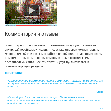
Комментарии и отзывы
Только зарегистрированные пользователи могут участвовать во
внутрисайтовой коммуникации, т.е. оставлять свои комментарии к
матералам сайта и отзывы о сайте и нашей работе, делиться своим
опытом относительно недвижимости в Чехии с остальными
посетителями сайта. Все эти тексты будут публиковаться в
соответствующем разделе.
регистрация
«Сотрудничаем с компанией Павла с 2014 года - только положительные
эмоции и благодарность. Павел всегда досконально изучает запросы и
потр...»
Алена
«Благодарю Павла за оказанные услуги. Отмечаю высокий
профессионализм и компетентность. Рекомендую всем, кто намерен
приобрести недвижи...»
Valerii