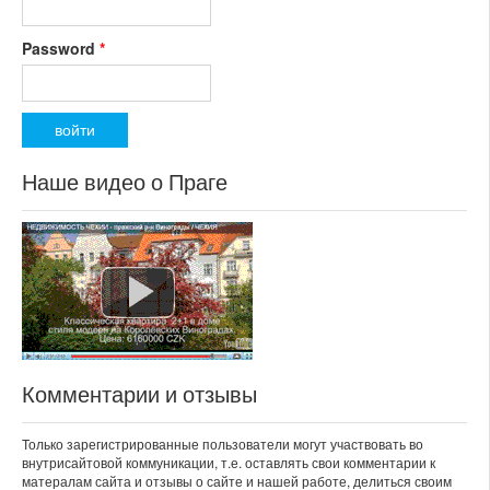
Password
*
Наше видео о Праге
Комментарии и отзывы
Только зарегистрированные пользователи могут участвовать во
внутрисайтовой коммуникации, т.е. оставлять свои комментарии к
матералам сайта и отзывы о сайте и нашей работе, делиться своим