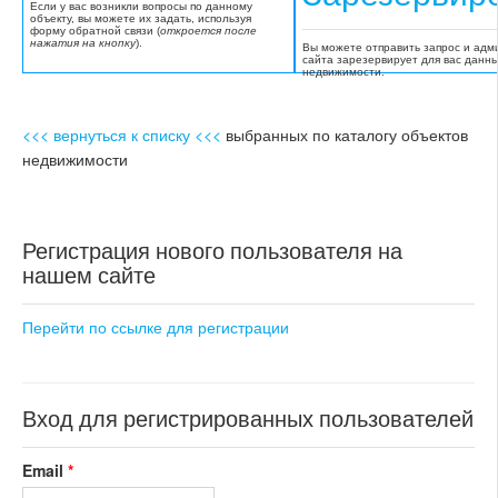
Если у вас возникли вопросы по данному
объекту, вы можете их задать, используя
форму обратной связи (
откроется после
нажатия на кнопку
).
Вы можете отправить запрос и адм
сайта зарезервирует для вас данн
недвижимости.
<<< вернуться к списку <<<
выбранных по каталогу объектов
недвижимости
Регистрация нового пользователя на
нашем сайте
Перейти по ссылке для регистрации
Вход для регистрированных пользователей
Email
*