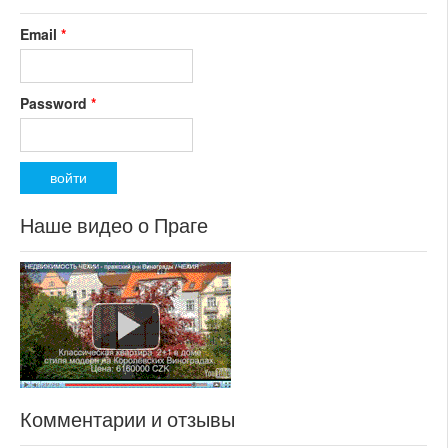
Email
*
Password
*
Наше видео о Праге
Комментарии и отзывы