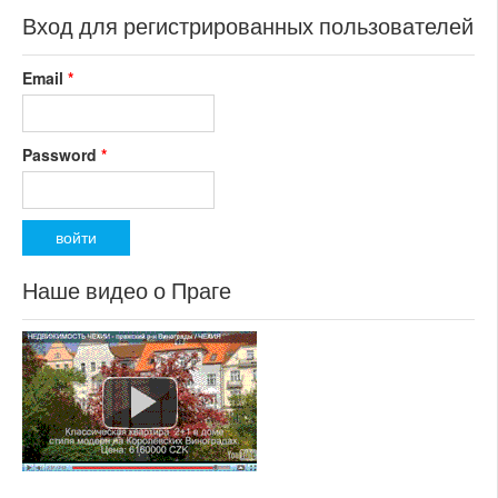
Вход для регистрированных пользователей
Email
*
Password
*
Наше видео о Праге