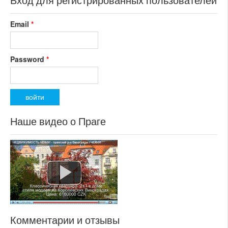
Email
*
Password
*
Наше видео о Праге
Комментарии и отзывы