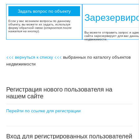
Зарезервир
Если у вас возникли вопросы по данному
объекту, вы можете их задать, используя
форму обратной связи (
откроется после
нажатия на кнопку
).
Вы можете отправить запрос и адм
сайта зарезервирует для вас данн
недвижимости.
<<< вернуться к списку <<<
выбранных по каталогу объектов
недвижимости
Регистрация нового пользователя на
нашем сайте
Перейти по ссылке для регистрации
Вход для регистрированных пользователей