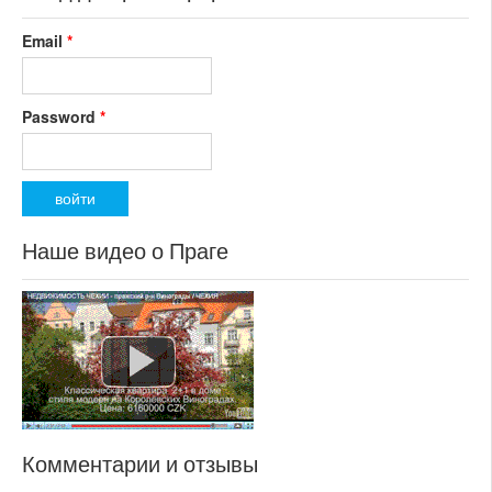
Email
*
Password
*
Наше видео о Праге
Комментарии и отзывы