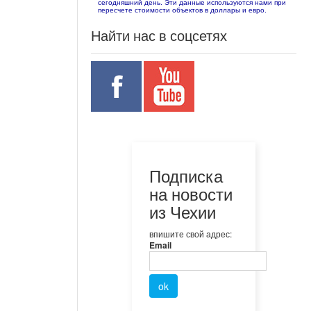
сегодняшний день. Эти данные используются нами при
пересчете стоимости объектов в доллары и евро.
Найти нас в соцсетях
Подписка
на новости
из Чехии
впишите свой адрес:
Email