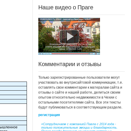
Наше видео о Праге
Комментарии и отзывы
Только зарегистрированные пользователи могут
участвовать во внутрисайтовой коммуникации, т.е.
оставлять свои комментарии к матералам сайта и
отзывы о сайте и нашей работе, делиться своим
опытом относительно недвижимости в Чехии с
остальными посетителями сайта. Все эти тексты
будут публиковаться в соответствующем разделе.
регистрация
«Сотрудничаем с компанией Павла с 2014 года -
омышленное
только положительные эмоции и благодарность.