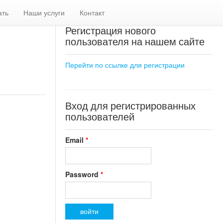
ать
Наши услуги
Контакт
Регистрация нового
пользователя на нашем сайте
Перейти по ссылке для регистрации
Вход для регистрированных
пользователей
Email
*
Password
*