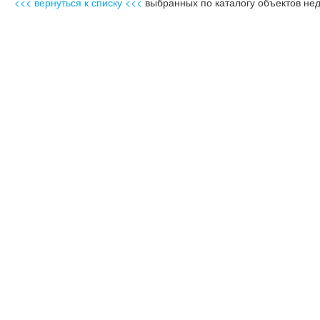
<<< вернуться к списку <<<
выбранных по каталогу объектов не