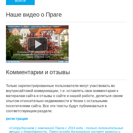
Наше видео о Праге
Комментарии и отзывы
Только зарегистрированные пользователи могут участвовать во
внутрисайтовой коммуникации, т.е. оставлять свои комментарии к
матералам сайта и отзывы о сайте и нашей работе, делиться своим
опытом относительно недвижимости в Чехии с остальными
посетителями сайта. Все эти тексты будут публиковаться в
соответствующем разделе.
регистрация
«Сотрудничаем с компанией Павла с 2014 года - только положительные
эмоции и благодарность. Павел всегда досконально изучает запросы и