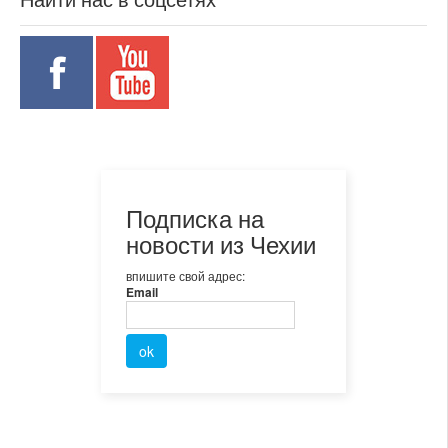
Подписка на
новости из Чехии
впишите свой адрес:
Email