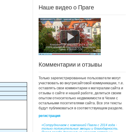
Наше видео о Праге
Комментарии и отзывы
Только зарегистрированные пользователи могут
участвовать во внутрисайтовой коммуникации, т.е.
оставлять свои комментарии к матералам сайта и
отзывы о сайте и нашей работе, делиться своим
опытом относительно недвижимости в Чехии с
остальными посетителями сайта. Все эти тексты
будут публиковаться в соответствующем разделе.
регистрация
«Сотрудничаем с компанией Павла с 2014 года -
только положительные эмоции и благодарность.