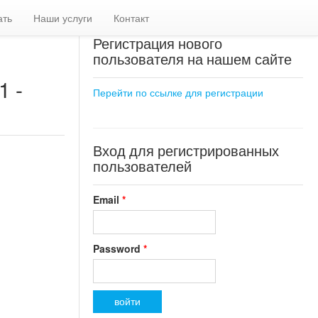
ать
Наши услуги
Контакт
Регистрация нового
пользователя на нашем сайте
1 -
Перейти по ссылке для регистрации
Вход для регистрированных
пользователей
Email
*
Password
*