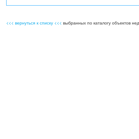
<<< вернуться к списку <<<
выбранных по каталогу объектов не