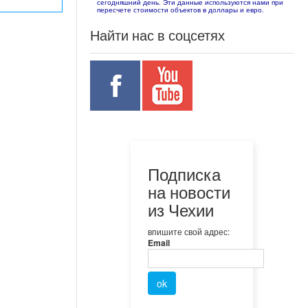
сегодняшний день. Эти данные используются нами при
пересчете стоимости объектов в доллары и евро.
Найти нас в соцсетях
Подписка
на новости
из Чехии
впишите свой адрес:
Email