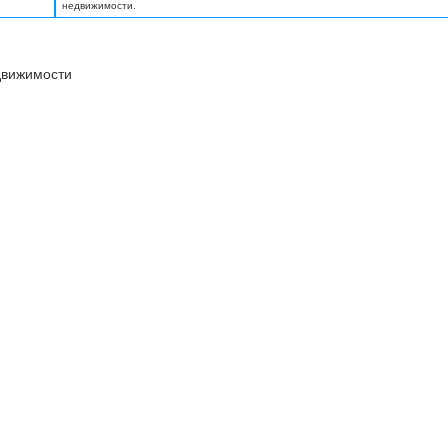
недвижимости.
движимости