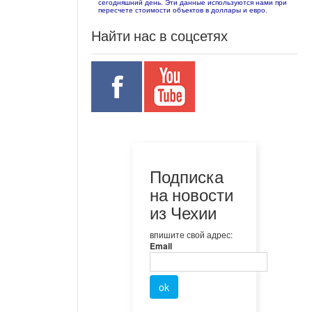
сегодняшний день. Эти данные используются нами при
пересчете стоимости объектов в доллары и евро.
Найти нас в соцсетях
Подписка
на новости
из Чехии
впишите свой адрес:
Email